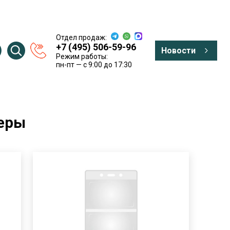
Отдел продаж:
+7 (495) 506-59-96
Новости
Режим работы:
пн-пт — c 9:00 до 17:30
еры