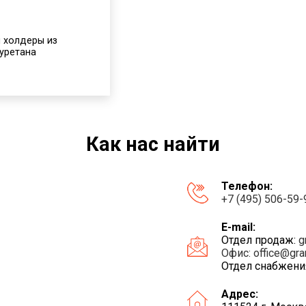
 холдеры из
уретана
Как нас найти
Телефон:
+7 (495) 506-59-
E-mail:
Отдел продаж:
g
Офис:
office@gra
Отдел снабжени
Адрес: