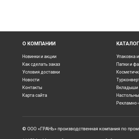
О КОМПАНИИ
КАТАЛО
Новинки и акции
Упаковка и
Как сделать заказ
Папки и ф
Условия доставки
Косметичк
Новости
Турконвер
Контакты
Вкладыши 
Карта сайта
Настольны
Рекламно-
© ООО «ГРАНЬ» производственная компания по пром