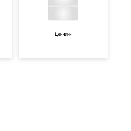
Ценники