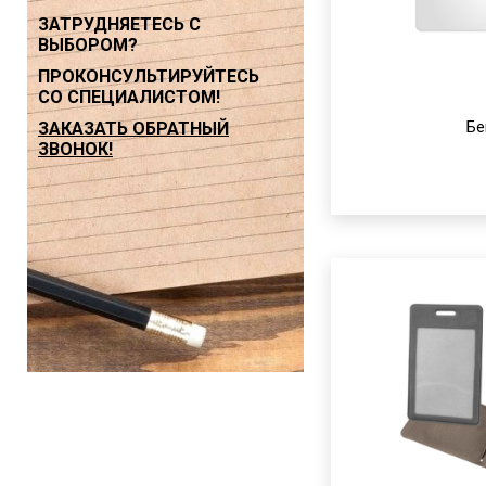
ЗАТРУДНЯЕТЕСЬ С
ВЫБОРОМ?
ПРОКОНСУЛЬТИРУЙТЕСЬ
СО СПЕЦИАЛИСТОМ!
ЗАКАЗАТЬ ОБРАТНЫЙ
Б
ЗВОНОК!