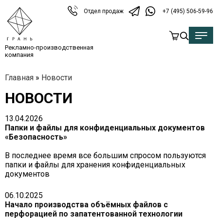
Отдел продаж
+7 (495) 506-59-96
Рекламно-производственная
компания
Главная
»
Новости
НОВОСТИ
13.04.2026
Папки и файлы для конфиденциальных документов
«Безопасность»
В последнее время все большим спросом пользуются
папки и файлы для хранения конфиденциальных
документов
06.10.2025
Начало производства объёмных файлов с
перфорацией по запатентованной технологии