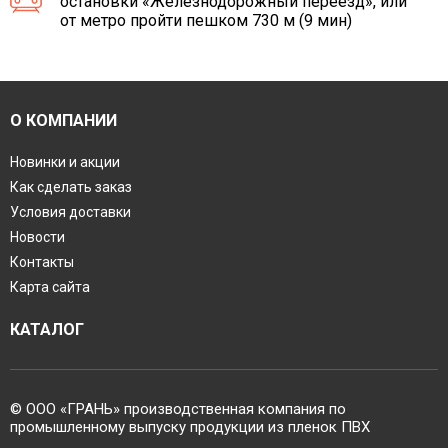
остановки «Железнодорожный переезд», или
от метро пройти пешком 730 м (9 мин)
О КОМПАНИИ
Новинки и акции
Как сделать заказ
Условия доставки
Новости
Контакты
Карта сайта
КАТАЛОГ
© ООО «ГРАНЬ» производственная компания по
промышленному выпуску продукции из пленок ПВХ