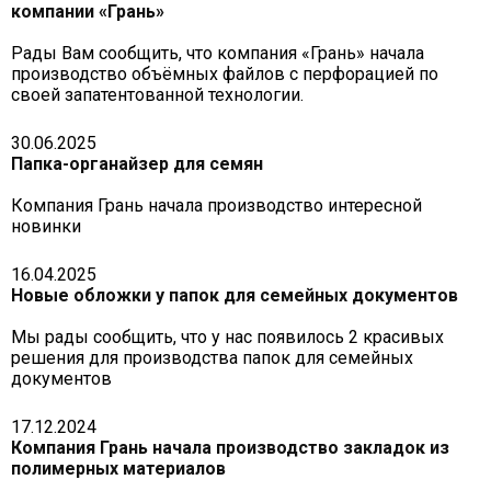
компании «Грань»
Рады Вам сообщить, что компания «Грань» начала
производство объёмных файлов с перфорацией по
своей запатентованной технологии.
30.06.2025
Папка-органайзер для семян
Компания Грань начала производство интересной
новинки
16.04.2025
Новые обложки у папок для семейных документов
Мы рады сообщить, что у нас появилось 2 красивых
решения для производства папок для семейных
документов
17.12.2024
Компания Грань начала производство закладок из
полимерных материалов