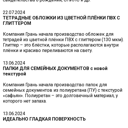
22.07.2024
ТЕТРАДНЫЕ ОБЛОЖКИ ИЗ ЦВЕТНОЙ ПЛЁНКИ ПВХ С
ГЛИТТЕРОМ
Компания Грань начала производство обложек для
тетрадей из цветной плёнки ПВХ с глиттером (130 мкм).
Глиттер – это блёстки, которые располагаются внутри
плёнки и красиво переливаются на свету.
13.06.2024
ПАПКИ ДЛЯ СЕМЕЙНЫХ ДОКУМЕНТОВ с новой
текстурой
Компания Грань начала производство папок для
семейных документов из полиуретана (ПУ) с текстурой
«сафьян». Полиуретан – это долговечный материал, у
которого нет запаха.
13.06.2024
ИДЕАЛЬНО ГЛАДКАЯ ПОВЕРХНОСТЬ