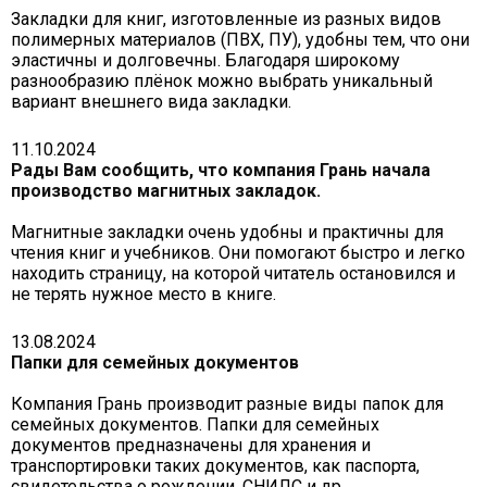
Закладки для книг, изготовленные из разных видов
полимерных материалов (ПВХ, ПУ), удобны тем, что они
эластичны и долговечны. Благодаря широкому
разнообразию плёнок можно выбрать уникальный
вариант внешнего вида закладки.
11.10.2024
Рады Вам сообщить, что компания Грань начала
производство магнитных закладок.
Магнитные закладки очень удобны и практичны для
чтения книг и учебников. Они помогают быстро и легко
находить страницу, на которой читатель остановился и
не терять нужное место в книге.
13.08.2024
Папки для семейных документов
Компания Грань производит разные виды папок для
семейных документов. Папки для семейных
документов предназначены для хранения и
транспортировки таких документов, как паспорта,
свидетельства о рождении, СНИЛС и др.