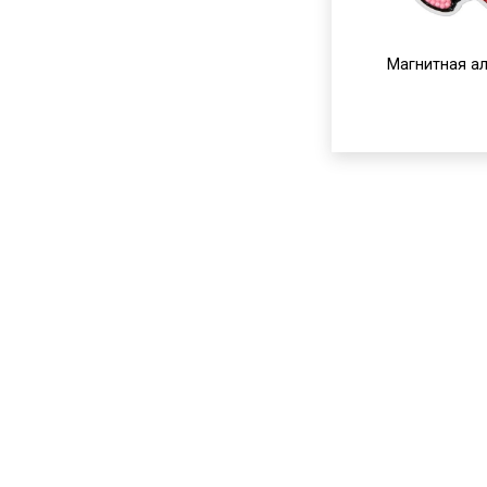
Магнитная а