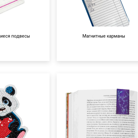
иеся подвесы
Магнитные карманы