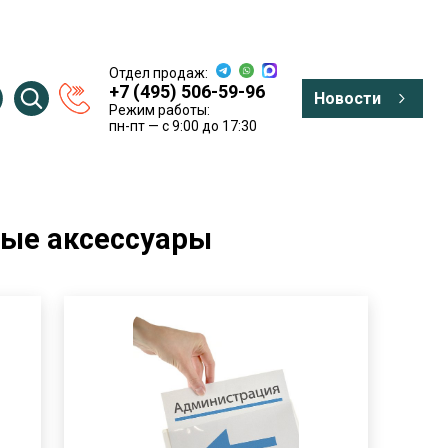
Отдел продаж:
+7 (495) 506-59-96
Новости
Режим работы:
пн-пт — c 9:00 до 17:30
ые аксессуары