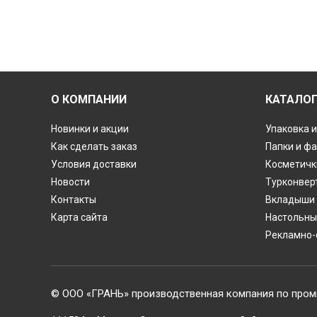
О КОМПАНИИ
КАТАЛО
Новинки и акции
Упаковка и
Как сделать заказ
Папки и ф
Условия доставки
Косметичк
Новости
Турконвер
Контакты
Вкладыши 
Карта сайта
Настольны
Рекламно-
© ООО «ГРАНЬ» производственная компания по пром