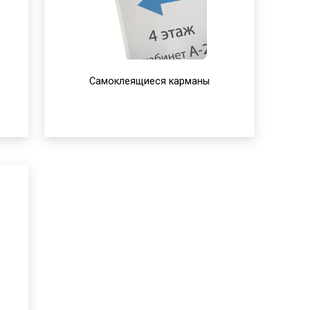
Самоклеящиеся карманы