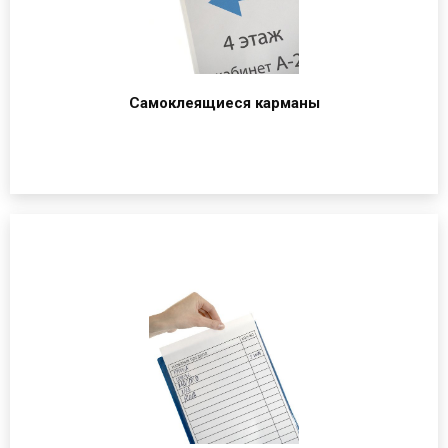
Самоклеящиеся карманы