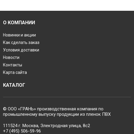
О КОМПАНИИ
Новинки и акции
Как сделать заказ
Условия доставки
Новости
Контакты
Карта сайта
КАТАЛОГ
© ООО «ГРАНЬ» производственная компания по
промышленному выпуску продукции из пленок ПВХ
111524 г. Москва, Электродная улица, 8с2
+7 (495) 506-59-96