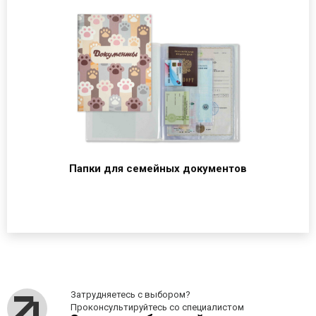
Папки для семейных документов
Затрудняетесь с выбором?
Проконсультируйтесь со специалистом