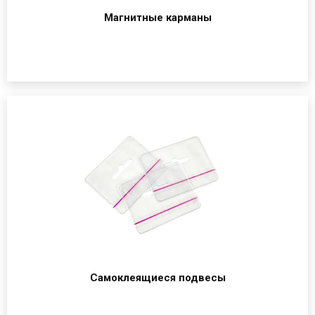
Магнитные карманы
Самоклеящиеся подвесы