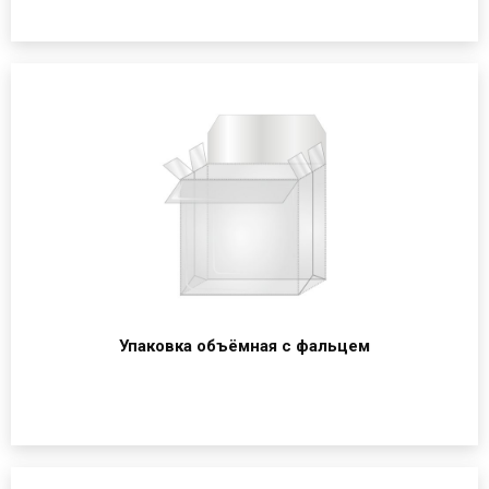
Упаковка объёмная с фальцем