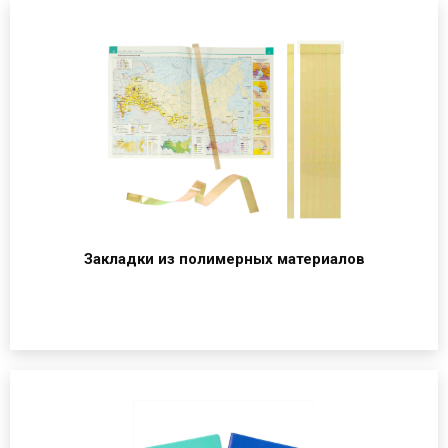
Закладки из полимерных материалов