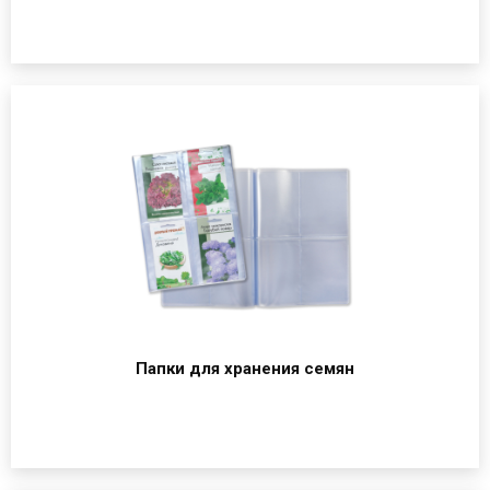
Папки для хранения семян