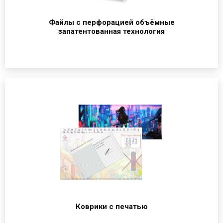
Файлы с перфорацией объёмные
запатентованная технология
Коврики с печатью