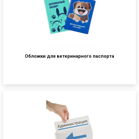
Обложки для ветеринарного паспорта