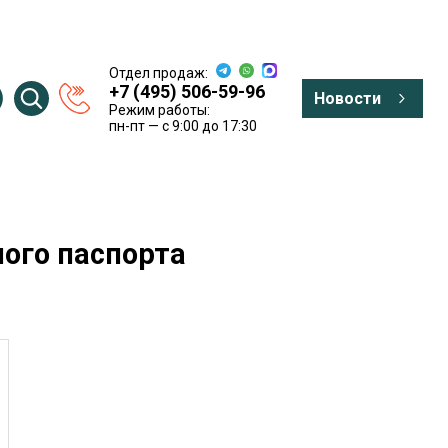
Отдел продаж:
+7 (495) 506-59-96
Новости
Режим работы:
пн-пт — c 9:00 до 17:30
ого паспорта