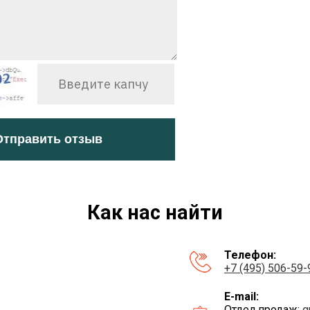
Отправить отзыв
Как нас найти
Телефон:
+7 (495) 506-59-
E-mail:
Отдел продаж:
g