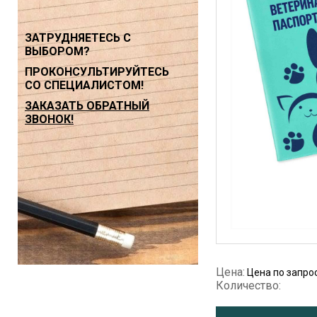
ЗАТРУДНЯЕТЕСЬ С
ВЫБОРОМ?
ПРОКОНСУЛЬТИРУЙТЕСЬ
СО СПЕЦИАЛИСТОМ!
ЗАКАЗАТЬ ОБРАТНЫЙ
ЗВОНОК!
Цена:
Цена по запро
Количество: