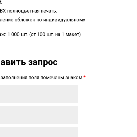
;
ВХ полноцветная печать.
ление обложек по индивидуальному
 1 000 шт. (от 100 шт. на 1 макет)
авить запрос
 заполнения поля помечены знаком
*