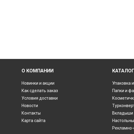
О КОМПАНИИ
КАТАЛО
Новинки и акции
Упаковка и
Как сделать заказ
Папки и ф
Условия доставки
Косметичк
Новости
Турконвер
Контакты
Вкладыши 
Карта сайта
Настольны
Рекламно-