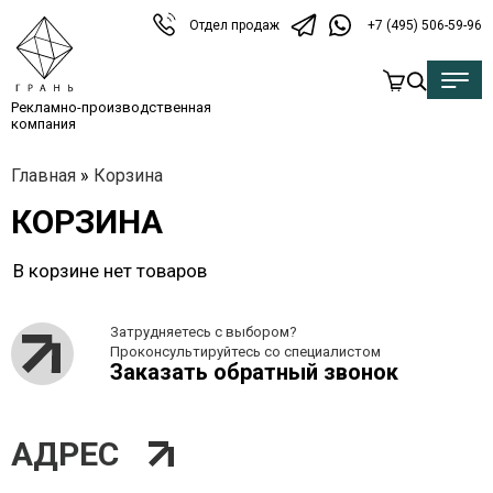
Отдел продаж
+7 (495) 506-59-96
Рекламно-производственная
компания
Главная
»
Корзина
КОРЗИНА
В корзине нет товаров
Затрудняетесь с выбором?
Проконсультируйтесь со специалистом
Заказать обратный звонок
АДРЕС