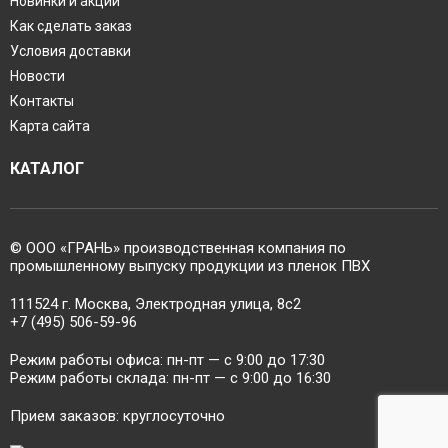
Новинки и акции
Как сделать заказ
Условия доставки
Новости
Контакты
Карта сайта
КАТАЛОГ
© ООО «ГРАНЬ» производственная компания по
промышленному выпуску продукции из пленок ПВХ
111524 г. Москва, Электродная улица, 8с2
+7 (495) 506-59-96
Режим работы офиса: пн-пт — c 9:00 до 17:30
Режим работы склада: пн-пт — c 9:00 до 16:30
Прием заказов: круглосуточно