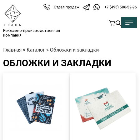
Отдел продаж
+7 (495) 506-59-96
Рекламно-производственная
компания
Главная
»
Каталог
»
Обложки и закладки
ОБЛОЖКИ И ЗАКЛАДКИ