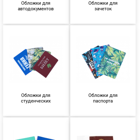
Обложки для
Обложки для
автодокументов
зачеток
Обложки для
Обложки для
студенческих
паспорта