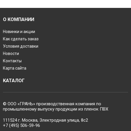
О КОМПАНИИ
Новинки и акции
Как сделать заказ
Условия доставки
Новости
Контакты
Карта сайта
КАТАЛОГ
© ООО «ГРАНЬ» производственная компания по
промышленному выпуску продукции из пленок ПВХ
111524 г. Москва, Электродная улица, 8с2
+7 (495) 506-59-96