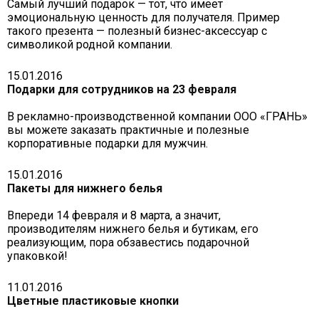
Самый лучший подарок — тот, что имеет
эмоциональную ценность для получателя. Пример
такого презента — полезный бизнес-аксессуар с
символикой родной компании.
15.01.2016
Подарки для сотрудников на 23 февраля
В рекламно-производственной компании ООО «ГРАНЬ»
вы можете заказать практичные и полезные
корпоративные подарки для мужчин.
15.01.2016
Пакеты для нижнего белья
Впереди 14 февраля и 8 марта, а значит,
производителям нижнего белья и бутикам, его
реализующим, пора обзавестись подарочной
упаковкой!
11.01.2016
Цветные пластиковые кнопки