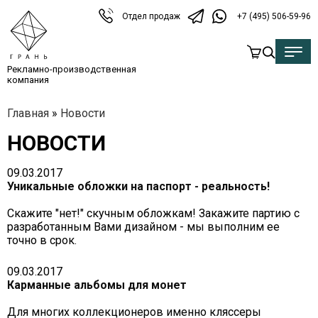
Отдел продаж
+7 (495) 506-59-96
Рекламно-производственная
компания
Главная
»
Новости
НОВОСТИ
09.03.2017
Уникальные обложки на паспорт - реальность!
Скажите "нет!" скучным обложкам! Закажите партию с
разработанным Вами дизайном - мы выполним ее
точно в срок.
09.03.2017
Карманные альбомы для монет
Для многих коллекционеров именно кляссеры