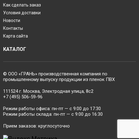
Как сделать заказ
Условия доставки
Новости
Контакты
Карта сайта
КАТАЛОГ
© ООО «ГРАНЬ» производственная компания по
промышленному выпуску продукции из пленок ПВХ
111524 г. Москва, Электродная улица, 8с2
+7 (495) 506-59-96
Режим работы офиса: пн-пт — c 9:00 до 17:30
Режим работы склада: пн-пт — c 9:00 до 16:30
Прием заказов: круглосуточно