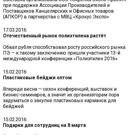
при поддержке Ассоциации Производителей и
Поставщиков Канцелярских и Офисных товаров
(АПКОР) в партнерстве с МВЦ «Крокус Экспо»
17.03.2016
Отечественный рынок полиэтилена растёт
Обвал рубля способствовал росту российского рынка
ПЭ — к такому заключению пришли участники 13-й
международной конференции «Полиэтилен 2016».
15.02.2016
Пластиковые бейджи оптом
Впереди весна — сезон конференций, выставок и
бизнес-семинаров, а значит их организаторам пора
задуматься о закупке пластиковых карманов для
бейджей.
15.02.2016
Подарки для сотрудниц на 8 марта