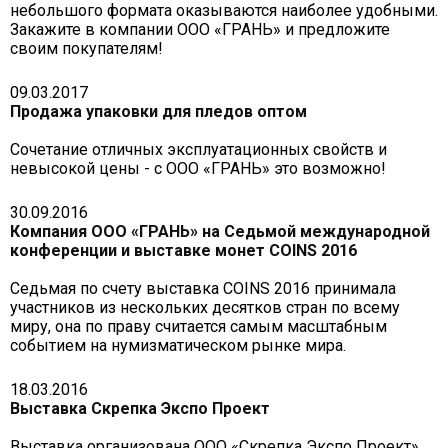
небольшого формата оказываются наиболее удобными.
Закажите в компании ООО «ГРАНЬ» и предложите
своим покупателям!
09.03.2017
Продажа упаковки для пледов оптом
Сочетание отличных эксплуатационных свойств и
невысокой цены - с ООО «ГРАНЬ» это возможно!
30.09.2016
Компания ООО «ГРАНЬ» на Седьмой международной
конференции и выставке монет COINS 2016
Седьмая по счету выставка COINS 2016 принимала
участников из нескольких десятков стран по всему
миру, она по праву считается самым масштабным
событием на нумизматическом рынке мира.
18.03.2016
Выставка Скрепка Экспо Проект
Выставка организована ООО «Скрепка Экспо Проект»