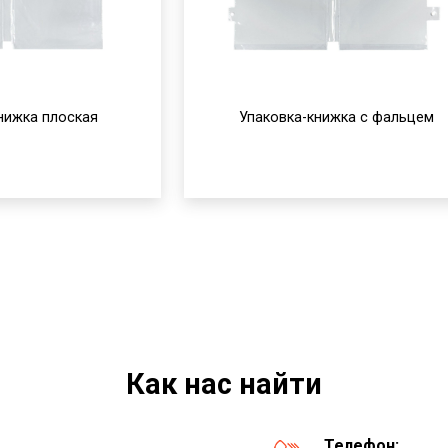
нижка плоская
Упаковка-книжка с фальцем
Как нас найти
Телефон: