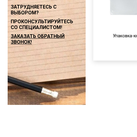
ЗАТРУДНЯЕТЕСЬ С
ВЫБОРОМ?
ПРОКОНСУЛЬТИРУЙТЕСЬ
СО СПЕЦИАЛИСТОМ!
ЗАКАЗАТЬ ОБРАТНЫЙ
Упаковка-к
ЗВОНОК!