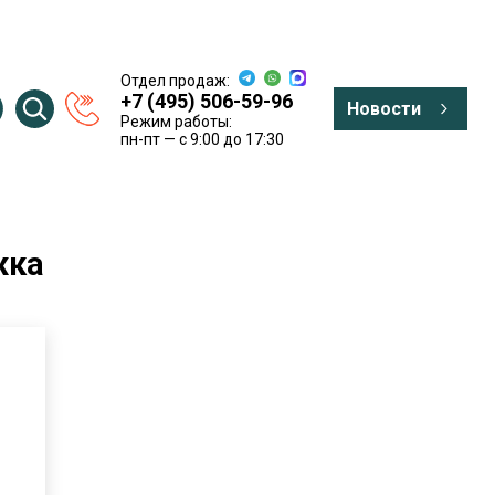
Отдел продаж:
+7 (495) 506-59-96
Новости
Режим работы:
пн-пт — c 9:00 до 17:30
жка