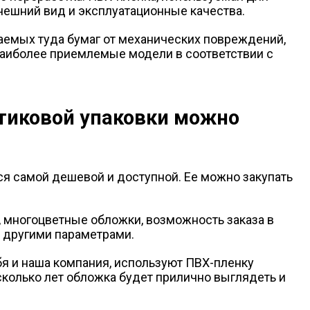
внешний вид и эксплуатационные качества.
аемых туда бумаг от механических повреждений,
 наиболее приемлемые модели в соответствии с
тиковой упаковки можно
тся самой дешевой и доступной. Ее можно закупать
 многоцветные обложки, возможность заказа в
 другими параметрами.
я и наша компания, используют ПВХ-пленку
есколько лет обложка будет прилично выглядеть и