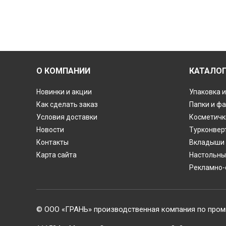
О КОМПАНИИ
КАТАЛО
Новинки и акции
Упаковка и
Как сделать заказ
Папки и ф
Условия доставки
Косметичк
Новости
Турконвер
Контакты
Вкладыши 
Карта сайта
Настольны
Рекламно-
© ООО «ГРАНЬ» производственная компания по пром