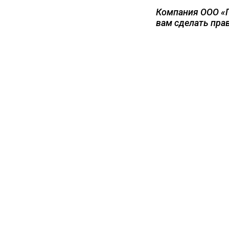
Компания ООО «Г
вам сделать пра